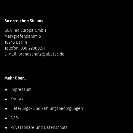
So erreichen Sie uns
UBA Tec Europa GmbH
Markgrafendamm 5
10245 Berlin
Telefon: 030 29000271
E-Mail: brandschutz@ubatec.de
Mehr über...
Impressum
Kontakt
Lieferungs- und Zahlungsbedingungen
AGB
Privatsphäre und Datenschutz