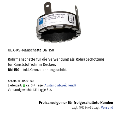
UBA-KS-Manschette DN 150
Rohrmanschette für die Verwendung als Rohrabschottung
für Kunststoffrohr in Decken.
DN 150
- inkl.Kennzeichnungsschild.
Art.Nr.: 63 05 01 50
Lieferzeit:
ca. 3-4 Tage
(Ausland abweichend)
Versandgewicht:
1,311
kg je Stk.
Preisanzeige nur für freigeschaltete Kunden
zzgl. 19% MwSt. zzgl.
Versand