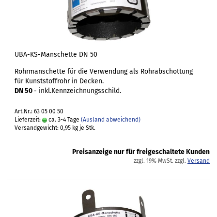
UBA-KS-Manschette DN 50
Rohrmanschette für die Verwendung als Rohrabschottung
für Kunststoffrohr in Decken.
DN 50
- inkl.Kennzeichnungsschild.
Art.Nr.: 63 05 00 50
Lieferzeit:
ca. 3-4 Tage
(Ausland abweichend)
Versandgewicht:
0,95
kg je Stk.
Preisanzeige nur für freigeschaltete Kunden
zzgl. 19% MwSt. zzgl.
Versand