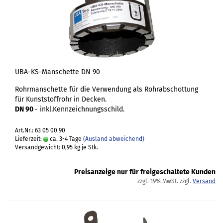
UBA-KS-Manschette DN 90
Rohrmanschette für die Verwendung als Rohrabschottung
für Kunststoffrohr in Decken.
DN 90
- inkl.Kennzeichnungsschild.
Art.Nr.: 63 05 00 90
Lieferzeit:
ca. 3-4 Tage
(Ausland abweichend)
Versandgewicht:
0,95
kg je Stk.
Preisanzeige nur für freigeschaltete Kunden
zzgl. 19% MwSt. zzgl.
Versand