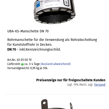
UBA-KS-Manschette DN 70
Rohrmanschette für die Verwendung als Rohrabschottung
für Kunststoffrohr in Decken.
DN 70
- inkl.Kennzeichnungsschild.
Art.Nr.: 63 05 00 70
Lieferzeit:
ca. 3-4 Tage
(Ausland abweichend)
Versandgewicht:
0,95
kg je Stk.
Preisanzeige nur für freigeschaltete Kunden
zzgl. 19% MwSt. zzgl.
Versand