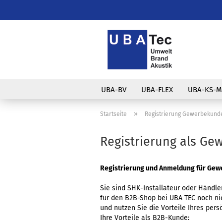
UBA-BV
UBA-FLEX
UBA-KS-M
»
Startseite
Registrierung Gewerbekund
Registrierung als Ge
Registrierung und Anmeldung für Gew
Sie sind SHK-Installateur oder Händl
für den B2B-Shop bei UBA TEC noch nic
und nutzen Sie die Vorteile Ihres per
Ihre Vorteile als B2B-Kunde: