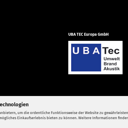
UBA TEC Europa GmbH
Technologien
nbietern, um die ordentliche Funktionsweise der Website zu gewährleisten
ögliches Einkaufserlebnis bieten zu können. Weitere Informationen finden