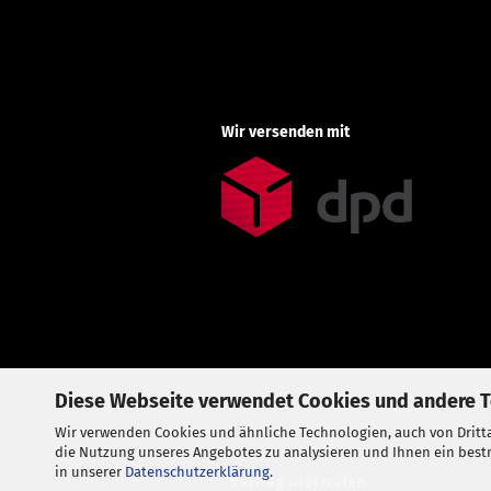
Wir versenden mit
Diese Webseite verwendet Cookies und andere 
Wir verwenden Cookies und ähnliche Technologien, auch von Dritta
die Nutzung unseres Angebotes zu analysieren und Ihnen ein bestm
in unserer
Datenschutzerklärung
.
Vertrag widerrufen