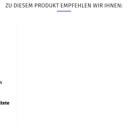
ZU DIESEM PRODUKT EMPFEHLEN WIR IHNEN:
DN
ltete