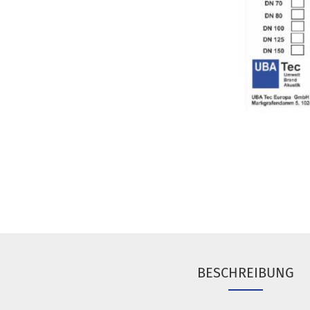
BESCHREIBUNG