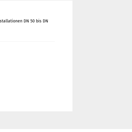
stallationen DN 50 bis DN