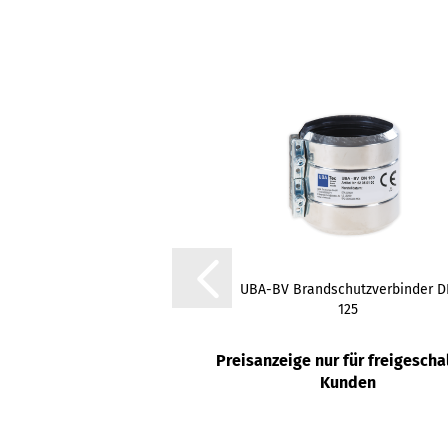
UBA-BV Brandschutzverbinder 
125
Preisanzeige nur für freigescha
Kunden