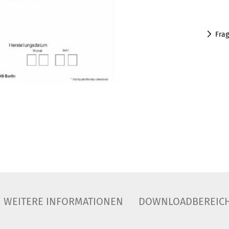
Fra
WEITERE INFORMATIONEN
DOWNLOADBEREICH